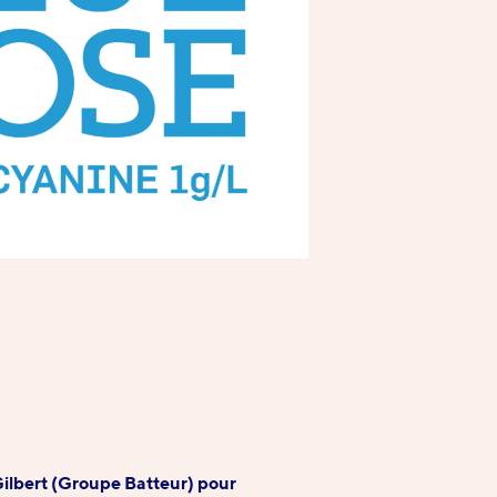
Gilbert (Groupe Batteur) pour