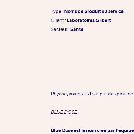
Type :
Noms de produit ou service
Client :
Laboratoires Gilbert
Secteur :
Santé
Phycocyanine / Extrait pur de spiruline
BLUE DOSE
Blue Dose est le nom créé par l’équi