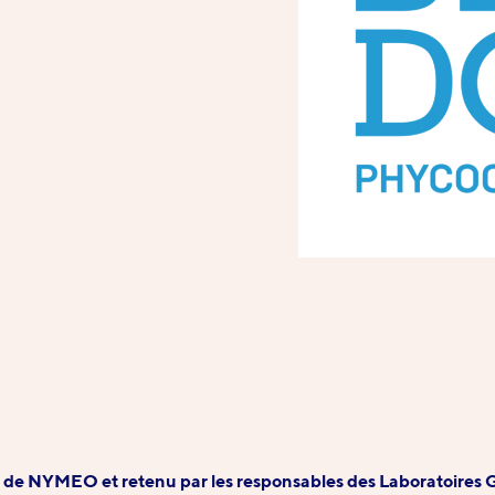
pe de NYMEO et retenu par les responsables des Laboratoires 