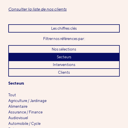
Consulter la liste de nos clients
Les chiffres clés
Filtrer nos références par :
Nos sélections
Secteurs
Interventions
Clients
Secteurs
Tout
Agriculture / Jardinage
Alimentaire
Assurance / Finance
Audiovisuel
Automobile / Cycle