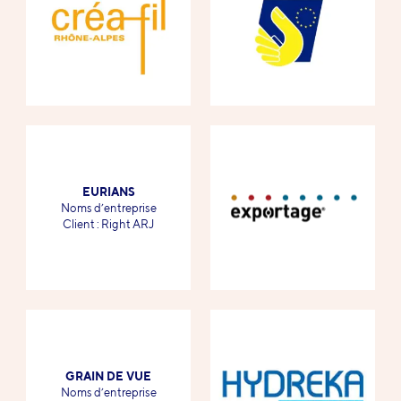
EURIANS
-
Noms d’entreprise
-
Client : Right ARJ
GRAIN DE VUE
-
Noms d’entreprise