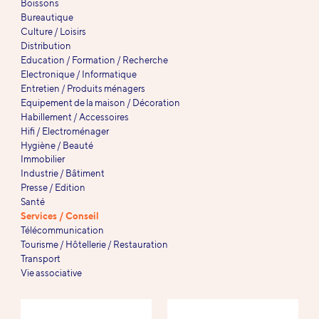
Boissons
Bureautique
Culture / Loisirs
Distribution
Education / Formation / Recherche
Electronique / Informatique
Entretien / Produits ménagers
Equipement de la maison / Décoration
Habillement / Accessoires
Hifi / Electroménager
Hygiène / Beauté
Immobilier
Industrie / Bâtiment
Presse / Edition
Santé
Services / Conseil
Télécommunication
Tourisme / Hôtellerie / Restauration
Transport
Vie associative
Références