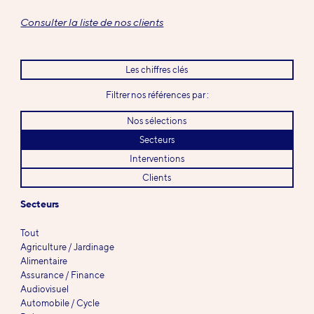
Consulter la liste de nos clients
Les chiffres clés
Filtrer nos références par :
Nos sélections
Secteurs
Interventions
Clients
Secteurs
Tout
Agriculture / Jardinage
Alimentaire
Assurance / Finance
Audiovisuel
Automobile / Cycle