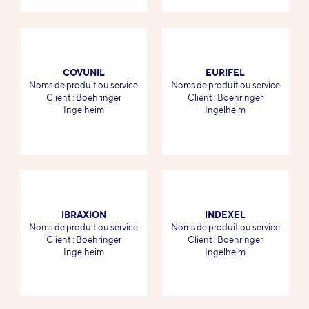
COVUNIL
EURIFEL
-
-
Noms de produit ou service
Noms de produit ou service
-
-
Client : Boehringer
Client : Boehringer
Ingelheim
Ingelheim
IBRAXION
INDEXEL
-
-
Noms de produit ou service
Noms de produit ou service
-
-
Client : Boehringer
Client : Boehringer
Ingelheim
Ingelheim