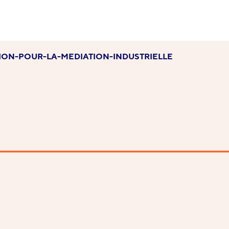
ION-POUR-LA-MEDIATION-INDUSTRIELLE