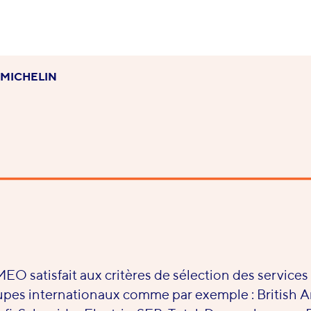
-MICHELIN
O satisfait aux critères de sélection des services
pes internationaux comme par exemple : British A