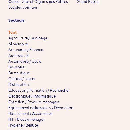
Collectivités et Organismes Publics
Grand Public
Les plus connues
Secteurs
Tout
Agriculture / Jardinage
Alimentaire
Assurance / Finance
Audiovisuel
Automobile / Cycle
Boissons
Bureautique
Culture / Loisirs
Distribution
Education / Formation / Recherche
Electronique / Informatique
Entretien / Produits ménagers
Equipement de la maison / Décoration
Habillement / Accessoires
Hifi / Electroménager
Hygiène / Beauté