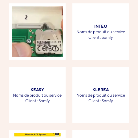
INTEO
-
Noms de produit ou service
-
Client : Somfy
KEASY
KLEREA
-
-
Noms de produit ou service
Noms de produit ou service
-
-
Client : Somfy
Client : Somfy