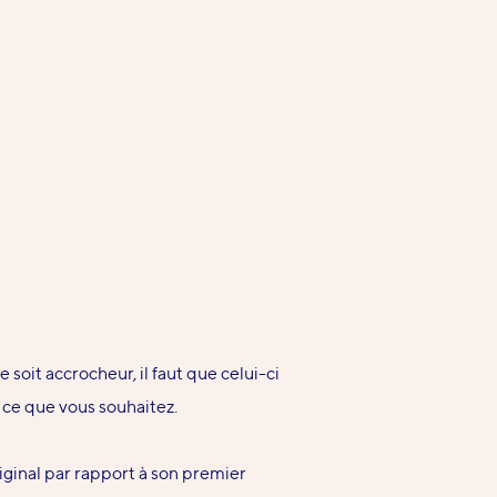
oit accrocheur, il faut que celui-ci
e ce que vous souhaitez.
iginal par rapport à son premier