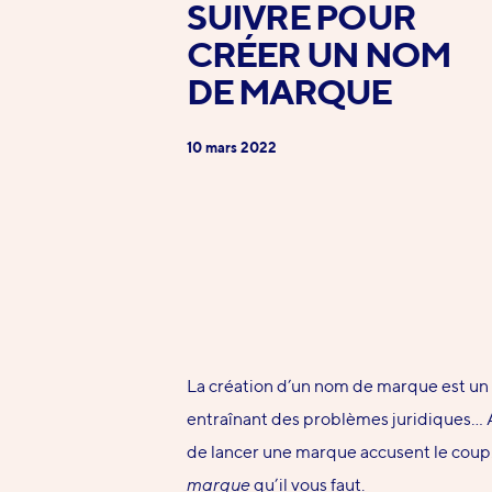
SUIVRE POUR
CRÉER UN NOM
DE MARQUE
10 mars 2022
La création d’un nom de marque est un p
entraînant des problèmes juridiques… 
de lancer une marque accusent le coup. 
marque
qu’il vous faut.