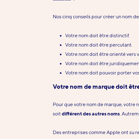
Nos cinq conseils pour créer un nom de
Votre nom doit être distinctif.
Votre nom doit être percutant.
Votre nom doit être orienté vers v
Votre nom doit être juridiquemen
Votre nom doit
pouvoir porter
vos
Votre nom de marque doit être
Pour que votre nom de marque, votre no
soit
différent des autres noms
. Autreme
Des entreprises comme Apple ont su rele