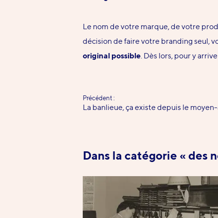
Le nom de votre marque, de votre prod
décision de faire votre branding seul, 
original possible
. Dès lors, pour y arr
Précédent :
-
La banlieue, ça existe depuis le moyen
Dans la catégorie « des 