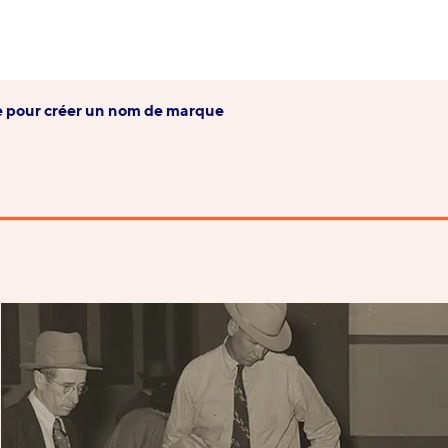
vre pour créer un nom de marque