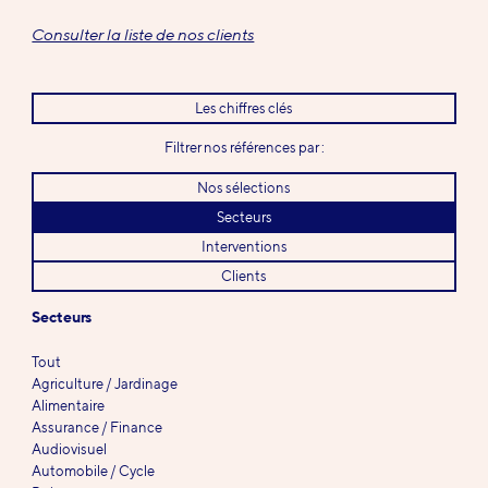
Consulter la liste de nos clients
Les chiffres clés
Filtrer nos références par :
Nos sélections
Secteurs
Interventions
Clients
Secteurs
Tout
Agriculture / Jardinage
Alimentaire
Assurance / Finance
Audiovisuel
Automobile / Cycle