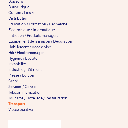
Boissons
Bureautique
Culture / Loisirs
Distribution
Education / Formation / Recherche
Electronique / Informatique
Entretien / Produits ménagers
Equipement de la maison / Décoration
Habillement / Accessoires
Hifi / Electroménager
Hygiène / Beauté
Immobilier
Industrie / Bâtiment
Presse / Edition
Santé
Services / Conseil
Télécommunication
Tourisme / Hôtellerie / Restauration
Transport
Vie associative
Références